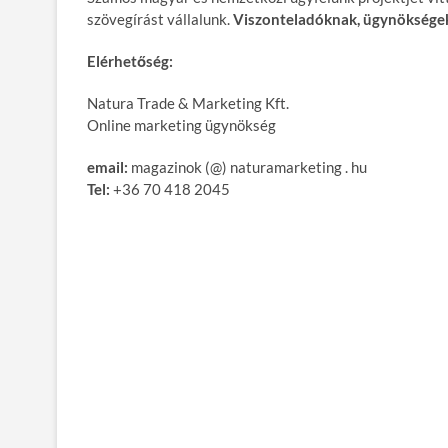
szövegírást vállalunk.
Viszonteladóknak, ügynökségek
Elérhetőség:
Natura Trade & Marketing Kft.
Online marketing ügynökség
email:
magazinok (@) naturamarketing . hu
Tel:
+36 70 418 2045